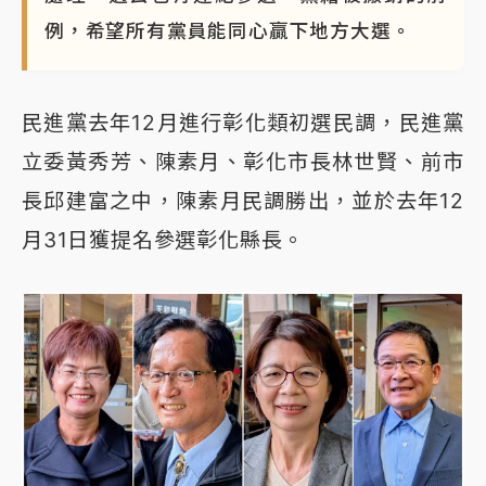
例，希望所有黨員能同心贏下地方大選。
民進黨去年12月進行彰化類初選民調，民進黨
立委黃秀芳、陳素月、彰化市長林世賢、前市
長邱建富之中，陳素月民調勝出，並於去年12
月31日獲提名參選彰化縣長。