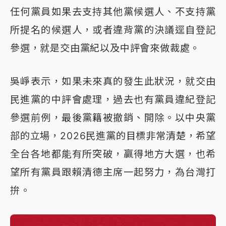
任何黨員如果去支持其他黨候選人、不支持黨
所提名的候選人，或者違背黨的決議逕自登記
參選，就是交由黨紀以及中評會來做裁處。
吳崢表示，如果未來真的發生此狀況，就交由
民進黨的中評會處理，過去也有黨員違紀登記
參選前例，最後黨籍被撤銷、開除。以中央黨
部的立場，2026民進黨的目標非常清楚，希望
全台各地都能有所突破，贏得地方大選，也希
望所有黨員跟賴清德主席一起努力，為台灣打
拚。