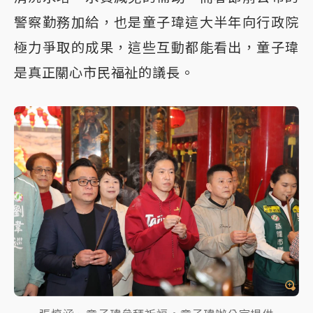
警察勤務加給，也是童子瑋這大半年向行政院
極力爭取的成果，這些互動都能看出，童子瑋
是真正關心市民福祉的議長。