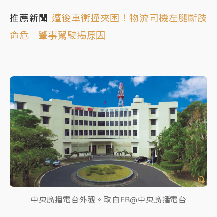
推薦新聞
遭後車衝撞夾困！物流司機左腿斷肢
命危 肇事駕駛揭原因
中央廣播電台外觀。取自FB@中央廣播電台