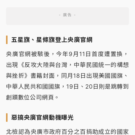
五星旗、星條旗登上央廣官網
央廣官網被駭後，今年9月11日首度遭置換，
出現《反攻大陸與台灣，中華民國統一的構想
與挫折》書籍封面，同月18日出現美國國旗、
中華人民共和國國旗，19日、20日則是跳轉到
創蹟數位公司網頁。
惡搞央廣官網動機曝光
北檢認為央廣市政府百分之百捐助成立的國家