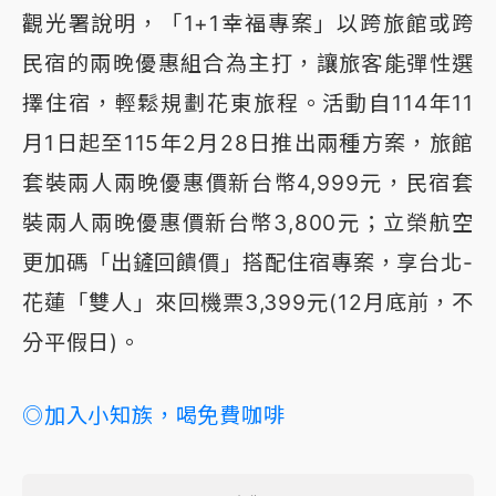
觀光署說明，「1+1幸福專案」以跨旅館或跨
民宿的兩晚優惠組合為主打，讓旅客能彈性選
擇住宿，輕鬆規劃花東旅程。活動自114年11
月1日起至115年2月28日推出兩種方案，旅館
套裝兩人兩晚優惠價新台幣4,999元，民宿套
裝兩人兩晚優惠價新台幣3,800元；立榮航空
更加碼「出鏟回饋價」搭配住宿專案，享台北-
花蓮「雙人」來回機票3,399元(12月底前，不
分平假日)。
◎加入小知族，喝免費咖啡