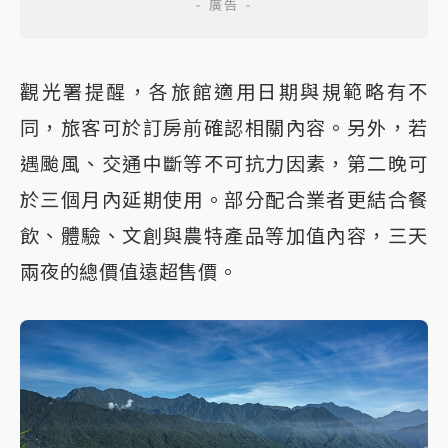
觀光署提醒，各旅館適用日期與規範略有不
同，旅客可於訂房前確認相關內容。另外，若
遇颱風、交通中斷等不可抗力因素，第二晚可
於三個月內延期使用。部分配合業者更結合餐
飲、體驗、文創與農特產品等加值內容，三天
兩夜的總價值遠超售價。