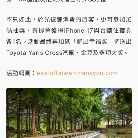
不只如此，於光復鄉消費的旅客，更可參加加
碼抽獎，有機會獲得iPhone 17與台糖住宿券
各1名。活動最終再加碼「鏟出幸福獎」將送出
Toyota Yaris Cross汽車、金豆及多項大獎。
活動網頁：
eastoftaiwanthankyou.com