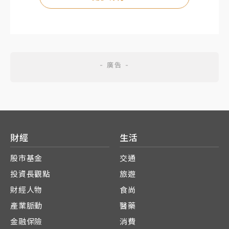
財經
生活
股市基金
交通
投資長觀點
旅遊
財經人物
食尚
產業脈動
醫藥
金融保險
消費