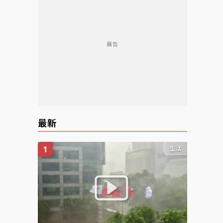
廣告
最新
生活