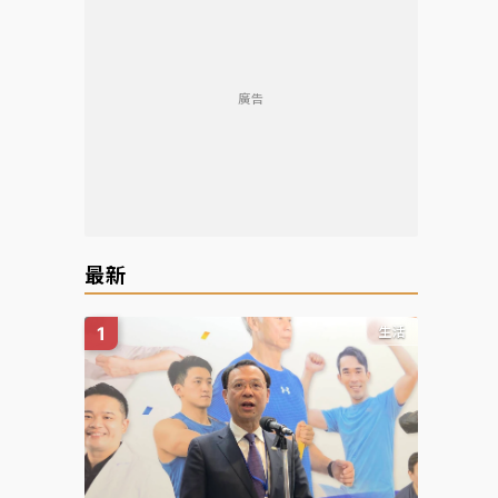
廣告
最新
生活