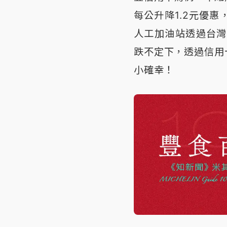
每公升降1.2元優惠
人工加油站透過台灣
跌不定下，透過信用
小確幸！