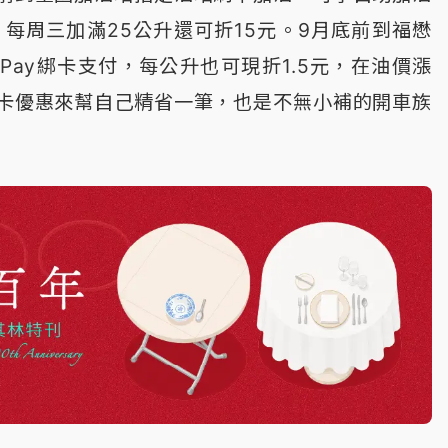
，每周三加滿25公升還可折15元。9月底前到福懋
Pay綁卡支付，每公升也可現折1.5元，在油價漲
卡優惠來幫自己精省一筆，也是不無小補的開車族