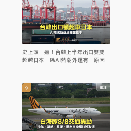
史上頭一遭！台韓上半年出口雙雙
超越日本 除AI熱潮外還有一原因
生活