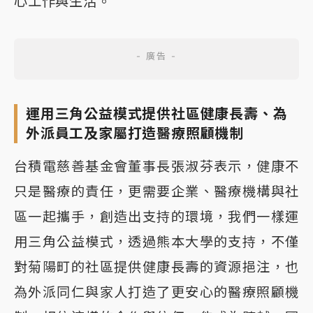
心工作與生活。
運用三角公益模式提供社區健康長壽、為
外派員工及家屬打造醫療照顧機制
台積電慈善基金會董事長張淑芬表示，健康不
只是醫療的責任，更需要企業、醫療機構與社
區一起攜手，創造出支持的環境，我們一樣運
用三角公益模式，透過熊本大學的支持，不僅
對菊陽町的社區提供健康長壽的資源挹注，也
為外派同仁與家人打造了更安心的醫療照顧機