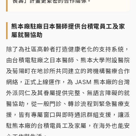
長壽」計畫更緊密的合作關係。
熊本廠駐廠日本醫師提供台積電員工及家
屬就醫協助
除了為社區高齡者打造健康老化的支持系統，
由台積電駐廠之日本醫師、熊本大學附設醫院
及菊陽町在地診所共同建立的跨機構醫療合作
網絡，正式上線運作，為 JASM 熊本廠的台灣
外派同仁及其眷屬提供完整、無語言障礙的就
醫協助，從一般門診、轉診流程到緊急醫療支
援，皆有專屬窗口與即時通訊群組支援，讓派
駐熊本廠的台積電員工及家屬，在海外也能安