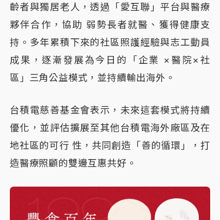
齡者與獨居老人，透過「愛互聯」平台與醫療
夥伴合作，協助 弱勢長者就醫、獲得健康支
持。多年累積下來的社區照護經驗與志工動員
成果，逐漸發展為今日的「企業 ×醫院×社
區」三角公益模式，並持續輸出海外。
台積電慈善基金會表示，未來這套模式將持續
優化，並評估擴展至其他台積電海外廠區及在
地社區的可行 性，共同創造「善的循環」，打
造醫療照顧的雙邊互惠共好。