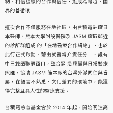
制，相信這樣的合作與信任，能成為跨越、國
界的善循環。
這次合作不僅服務在地社區，由台積電駐廠日
本醫師、熊本大學附設醫院及 JASM 廠區鄰近
的診所群組成 的「在地醫療合作網絡」，也於
此行正式啟動，藉由就醫轉介責任分工、設有
中日雙語聯繫窗口，整合緊 急應變與日常醫療
照護，協助 JASM 熊本廠的台灣外派同仁與眷
屬，在語言不熟悉、文化差異的環境中，能獲
得完整且具人性的醫療支援。
台積電慈善基金會於 2014 年起，開始關注高