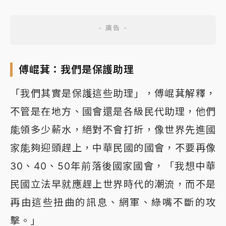
傅崐萁：我們是保護助理
「我們其實是保護這些助理」，傅崐萁解釋，
不管是在地方、國會還是各級民代助理，他們
能領多少薪水，絕對不會打折，像世界先進國
家能夠迎頭趕上，中華民國的國會，不要再像
30、40、50年前落後國家國會，「我想中華
民國立法早就應趕上世界時代的潮流，而不是
再由這些扭曲的訊息、網軍、綠嘴不斷的攻
擊。」