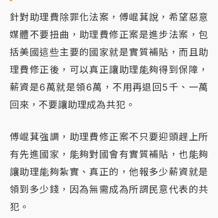
針對助理費除罪化法案，傅崐萁說，希望惡意
媒體不要扭曲，助理費修正案是進步法案，包
括美國這些主要的國家就是實質補貼，而且助
理費修正後，可以真正讓助理能夠得到保障，
薪資是6萬就是領6萬，不用再退回5千、一萬
回來，不要讓助理成為共犯。
傅崐萁強調，助理費修正案不只要迎頭趕上所
有先進國家，能夠對國會有實質補貼，也能夠
讓助理能夠紮實、真正的，他報多少薪資就是
領到多少錢，因為無需成為所謂民意代表的共
犯。