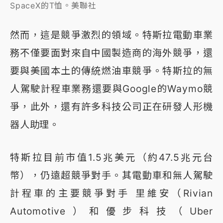
SpaceX的T恤。美聯社
然而，這是競爭激烈的領域。特斯拉電動車業
務不僅要面對來自中國製造商的海外競爭，還
要與美國本土的傳統燃油車競爭。特斯拉的無
人駕駛計程車業務還要與Google的Waymo競
爭，此外，還有許多科技公司正在研發人形機
器人助理。
特斯拉目前市值1.5兆美元（約47.5兆元台
幣），仍遠超競爭對手。其電動車和無人駕駛
計程車的主要競爭對手 里維安（Rivian
Automotive）和優步科技（Uber