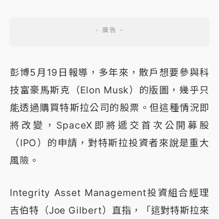
彭博5月19日報導，多年來，散戶想要參與科
技富豪馬斯克（Elon Musk）的版圖，幾乎只
能透過購買特斯拉公司的股票。但這種情況即
將改變，SpaceX即將遞交首次公開募股
（IPO）的申請，對特斯拉投資者來說是重大
風險。
Integrity Asset Management投資組合經理
吉伯特（Joe Gilbert）直指，「這對特斯拉來