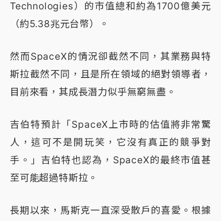
Technologies）的市值總和約為1700億美元
（約5.38兆元台幣）。
然而SpaceX的情況卻截然不同，其業務與特
斯拉截然不同，且是所在領域的絕對領導者，
目前來看，其成長潛力似乎無窮無盡。
吉伯特預計「SpaceX上市時的估值將非常驚
人，這可不是開玩笑，它沒有真正的競爭對
手。」吉伯特也認為，SpaceX的最終市值甚
至可能超過特斯拉。
長期以來，馬斯克一直深受散戶的喜愛。根據