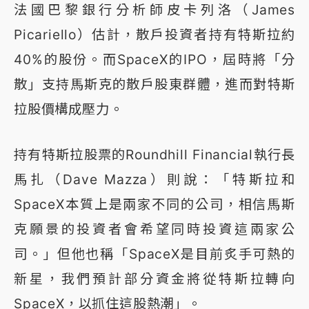
法國巴黎銀行分析師皮卡列洛（James
Picariello）估計，散戶投資者持有特斯拉約
40%的股份。而SpaceX的IPO，屆時將「分
散」支持馬斯克的散戶股東群體，進而對特斯
拉股價構成壓力。
持有特斯拉股票的Roundhill Financial執行長
馬扎（Dave Mazza）則說：「特斯拉和
SpaceX本質上是兩家不同的公司，相信馬斯
克願景的投資者會希望同時投資這兩家公
司。」但他也稱「SpaceX是目前炙手可熱的
新星，我們預計部分資金將從特斯拉轉向
SpaceX，以抓住這股熱潮」。