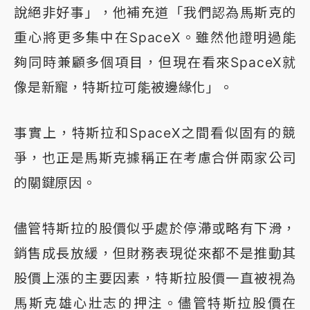
說絕非好事」，他補充道「我們認為馬斯克的
重心將更多集中在SpaceX。雖然他證明過能
夠同時兼顧多個項目，但現在看來SpaceX就
像是新寵，特斯拉可能被邊緣化」。
事實上，特斯拉和SpaceX之間看似固有的競
爭，也正是馬斯克據稱正在考慮合併兩家公司
的關鍵原因。
儘管特斯拉的股價似乎處於停滯或略有下滑，
銷售成長放緩，但財務表現從來都不是推動其
股價上漲的主要因素，特斯拉股價一直被視為
馬斯克雄心壯志的押注。儘管特斯拉股價在