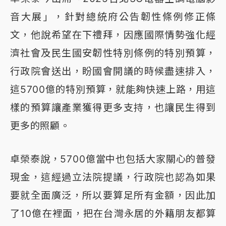
音大展」，針對總統府公告韌性條例修正條
文，他說希望在下禮拜，因應國際情勢強化經
濟社會及民生國安韌性特別條例的特別預算，
行政院會送出，盼國會開議的時候盡速排入，
這5700億的特別預算，就能夠快速上路，用這
樣的預算讓產業獲得更多支持，也讓民生得到
更多的照顧。
卓榮泰說，5700億當中也包括大家關心的普發
現金，這經過立法院提議，行政院也認為如果
要就全面廣泛，所以要算足所有金額，因此加
了10億在裡面，把在台灣永居的外籍朋友都算