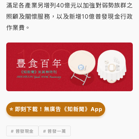
滿足各產業另增列40億元以加強對弱勢族群之
照顧及關懷服務，以及新增10億普發現金行政
作業費。
⭐️ 即刻下載！無廣告《知新聞》App
# 普發現金
# 普發一萬