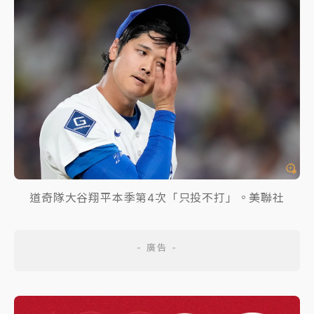
道奇隊大谷翔平本季第4次「只投不打」。美聯社