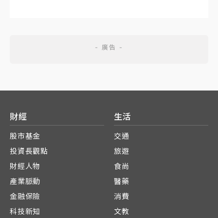
財經
生活
股市基金
交通
投資長觀點
旅遊
財經人物
食尚
產業脈動
醫藥
金融保險
消費
科技新知
文教