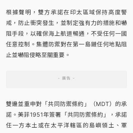
根據聲明，雙方承諾在印太區域保持高度警
戒，防止衝突發生，並制定強有力的措施和嚇
阻手段，以確保海上航道暢通，不受任何一國
任意控制。集體防禦對在第一島鏈任何地點阻
止並嚇阻侵略至關重要。
雙邊並重申對「共同防禦條約」（MDT）的承
諾。美菲1951年簽署「共同防禦條約」，承諾
任一方本土或在太平洋轄區的島嶼領土、軍