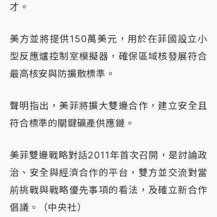
才。
美方並將提供150萬美元，用於在菲國設立小
型反應爐控制室模擬器，確保區域核發展符合
最高核安與防擴散標準。
聲明指出，美菲將擴大雙邊合作，建立安全且
符合標準的關鍵礦產供應鏈。
美菲雙邊戰略對話2011年首次召開，是討論政
治、安全與經濟合作的平台，雙方並交流對當
前挑戰與戰略優先事項的看法，及確立新合作
倡議。（中央社）