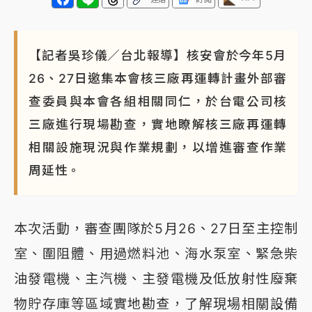
【記者吳珍儀／台北報導】核安會於今年5月
26、27日邀集本會核三廠再運轉計畫外部審
查委員與本會各組相關同仁，於台電公司核
三廠進行現場勘查，實地瞭解核三廠再運轉
相關設施現況與作業規劃，以增進審查作業
周延性。
本次活動，審查團隊於5月26、27日至主控制
室、圍阻體、用過燃料池、海水泵室、緊急柴
油發電機、主汽機、主發電機及低放射性廢棄
物貯存庫等區域實地勘查，了解現場相關設備