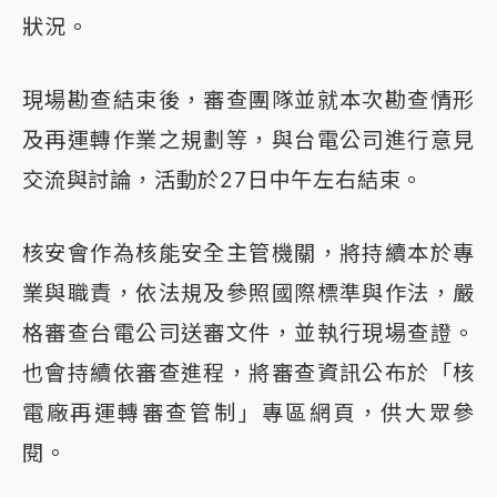
狀況。
現場勘查結束後，審查團隊並就本次勘查情形
及再運轉作業之規劃等，與台電公司進行意見
交流與討論，活動於27日中午左右結束。
核安會作為核能安全主管機關，將持續本於專
業與職責，依法規及參照國際標準與作法，嚴
格審查台電公司送審文件，並執行現場查證。
也會持續依審查進程，將審查資訊公布於「核
電廠再運轉審查管制」專區網頁，供大眾參
閱。