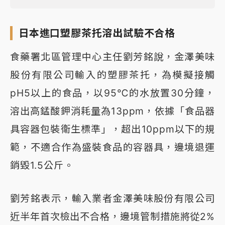
日本進口塑膠茶托溶出試驗不合格
食藥署北區管理中心主任劉芳銘說，金澤美味
股份有限公司輸入的塑膠茶托，為模擬接觸
pH5以上的食品，以95℃的水放置30分鐘，
溶出高錳酸鉀消耗量為13ppm，依據「食品器
具容器包裝衛生標準」，超出10ppm以下的規
範，不適合作為盛裝食品的容器具，邊境退運
銷毀1.5公斤。
劉芳銘表示，輸入業者金澤美味股份有限公司
近半年首次檢出不合格，邊境管制措施將從2%