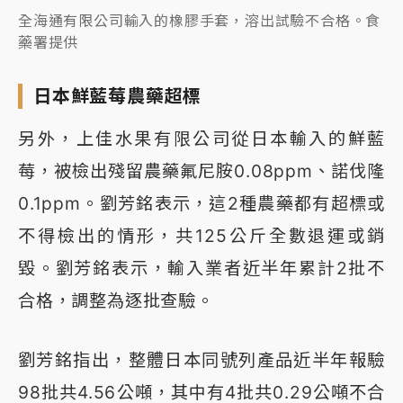
全海通有限公司輸入的橡膠手套，溶出試驗不合格。食
藥署提供
日本鮮藍莓農藥超標
另外，上佳水果有限公司從日本輸入的鮮藍
莓，被檢出殘留農藥氟尼胺0.08ppm、諾伐隆
0.1ppm。劉芳銘表示，這2種農藥都有超標或
不得檢出的情形，共125公斤全數退運或銷
毀。劉芳銘表示，輸入業者近半年累計2批不
合格，調整為逐批查驗。
劉芳銘指出，整體日本同號列產品近半年報驗
98批共4.56公噸，其中有4批共0.29公噸不合