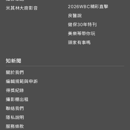
2026WBC精彩直擊
米其林大廚影音
良醫說
健保30年特刊
美樂蒂帶你玩
頭家有事嗎
知新聞
關於我們
編輯規範與申訴
得獎紀錄
攝影棚出租
聯絡我們
隱私說明
服務條款