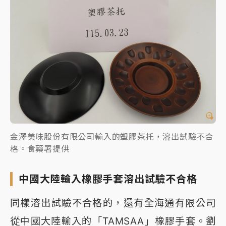
金澤美味股份有限公司輸入的塑膠茶托，溶出試驗不合
格。食藥署提供
中國大陸輸入橡膠手套溶出試驗不合格
同樣溶出試驗不合格的，還有全海通有限公司
從中國大陸輸入的「TAMSAA」橡膠手套。劉