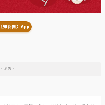
《知新聞》App