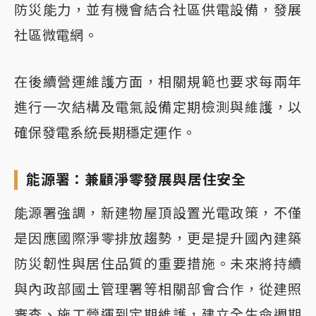
防災能力，並有機會結合社區供電設備，發展
社區微電網。
在後續營運維護方面，相關規範也要求每兩年
進行一次結構及電氣設備定期檢測與維護，以
確保發電系統長期穩定運作。
能源署：兼顧淨零發展與居住安全
能源署強調，新建物屋頂設置光電政策，不僅
是因應國際淨零排放趨勢，更是提升國內建築
防災韌性與居住品質的重要措施。未來將持續
與內政部國土管理署等相關部會合作，從建照
審查、施工營運到定期維護，建立全生命週期