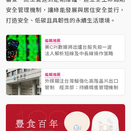
安全管理機制，讓綠能發展與居住安全並行，
打造安全、低碳且具韌性的永續生活環境。
編輯推薦
美CPI數據將出爐台股先殺一波
法人解析短線及中長線操作策略
編輯推薦
外媒關注台灣擬強化高階晶片出口
管制 經濟部：持續精進管理機制