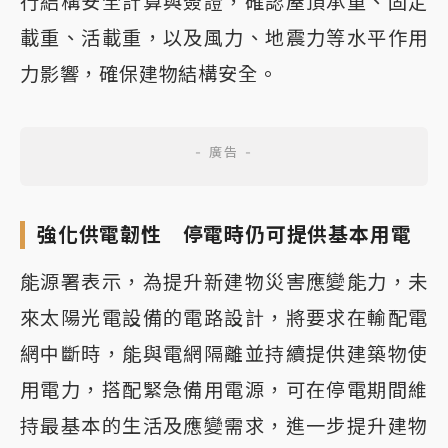
行結構安全計算與簽證，確認屋頂承重、固定
載重、活載重，以及風力、地震力等水平作用
力影響，確保建物結構安全。
強化供電韌性 停電時仍可提供基本用電
能源署表示，為提升新建物災害應變能力，未
來太陽光電設備的電路設計，將要求在輸配電
網中斷時，能與電網隔離並持續提供建築物使
用電力，搭配緊急備用電源，可在停電期間維
持最基本的生活及應變需求，進一步提升建物