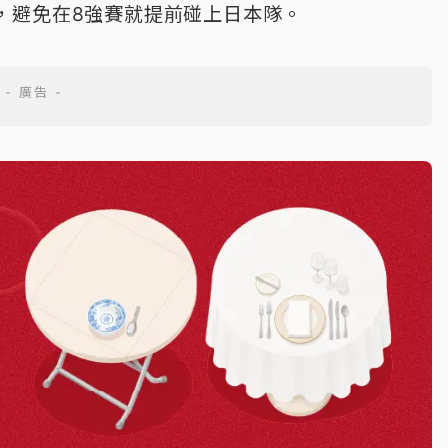
，避免在8強賽就提前碰上日本隊。