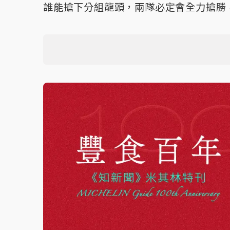
誰能搶下分組龍頭，兩隊必定會全力搶勝