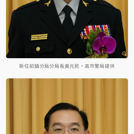
新任前鎮分局分局長黃元民。高市警局提供