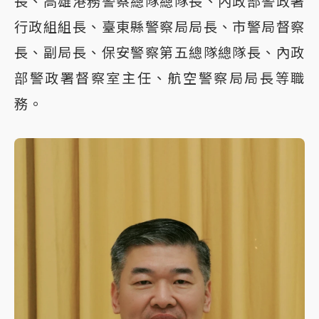
長、高雄港務警察總隊總隊長、內政部警政署
行政組組長、臺東縣警察局局長、市警局督察
長、副局長、保安警察第五總隊總隊長、內政
部警政署督察室主任、航空警察局局長等職
務。