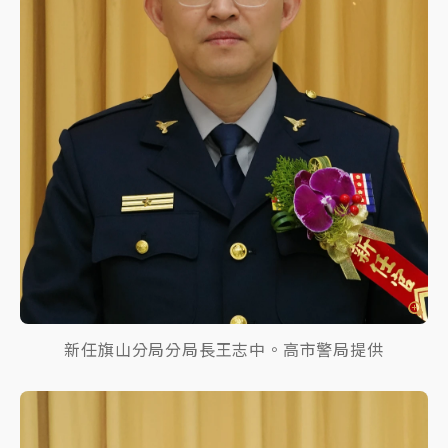
新任旗山分局分局長王志中。高市警局提供