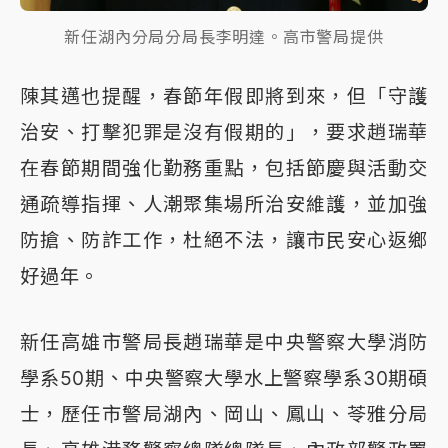
新任湖內分局分局長李明達。高市警局提供
陳其邁也提醒，春節年假即將到來，但「守護
治安、打擊犯罪是沒有假期的」，要求趙瑞華
在春節期間強化勤務重點，包括節慶與活動交
通疏導指揮、人潮聚集場所治安維護，並加強
防搶、防詐工作，杜絕不法，讓市民安心返鄉
好過年。
新任高雄市警局長趙瑞華是中央警察大學消防
學系50期、中央警察大學水上警察學系30期碩
士，歷任市警局湖內、岡山、鳳山、苓雅分局