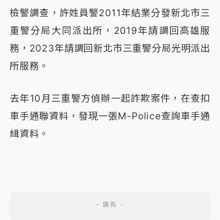
檢警調查，許姓員警2011年結業分發新北市三
重警分局大同派出所，2019年請調回高雄服
務，2023年請調回新北市三重警分局光明派出
所服務。
去年10月三重警方偵辦一起詐欺案件，在查扣
車手通聯資料，發現一張M-Police查詢車手通
緝資料。