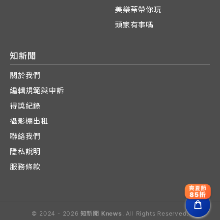
美樂蒂帶你玩
頭家有事嗎
知新聞
關於我們
編輯規範與申訴
得獎紀錄
攝影棚出租
聯絡我們
隱私說明
服務條款
爽夏節
85折
© 2024 - 2026
知新聞 Knews
. All Rights Reserved.