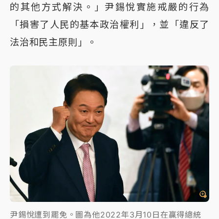
的其他方式解決。」尹錫悅實施戒嚴的行為
「損害了人民的基本政治權利」，並「違反了
法治和民主原則」。
尹錫悅遭到罷免。圖為他2022年3月10日在贏得總統