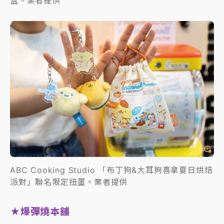
盒。業者提供
ABC Cooking Studio 「布丁狗&大耳狗喜拿夏日烘焙
派對」聯名限定扭蛋。業者提供
★爆彈燒本舖