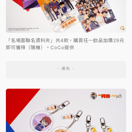
「名場面聯名資料夾」共4款，購買任一飲品加價29元
即可獲得（隨機）。CoCo提供