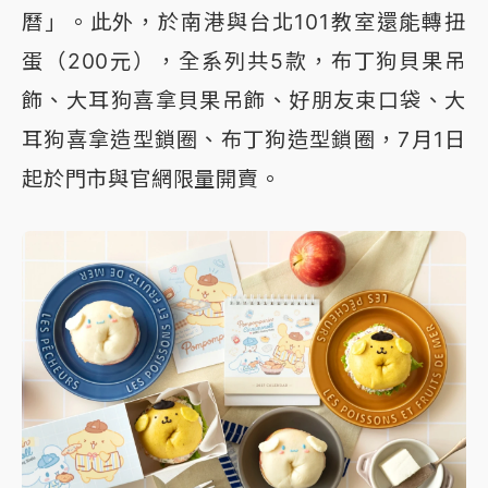
曆」。此外，於南港與台北101教室還能轉扭
蛋（200元），全系列共5款，布丁狗貝果吊
飾、大耳狗喜拿貝果吊飾、好朋友束口袋、大
耳狗喜拿造型鎖圈、布丁狗造型鎖圈，7月1日
起於門市與官網限量開賣。