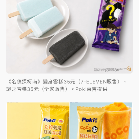
《名偵探柯南》變身雪糕35元（7-ELEVEN販售）、
謎之雪糕35元（全家販售）。Poki百吉提供