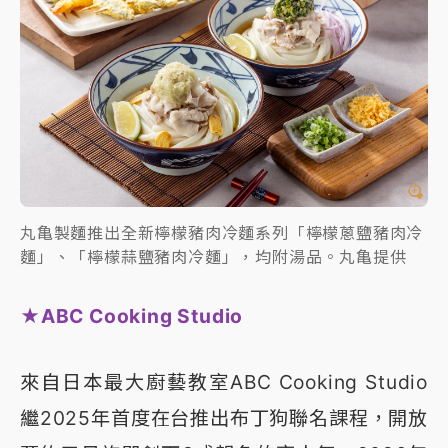
丸亀製麵推出全新檸檬豬肉冷麵系列「檸檬蔥鹽豬肉冷
麵」、「檸檬蒜鹽豬肉冷麵」，均附湯品。丸亀提供
★ABC Cooking Studio
來自日本最大廚藝教室ABC Cooking Studio
繼2025年首度在台推出布丁狗聯名課程，開放