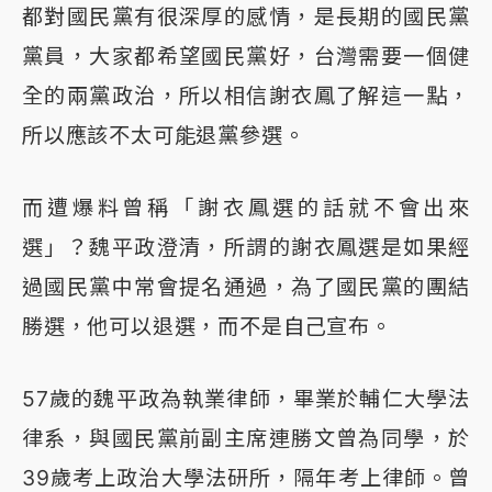
都對國民黨有很深厚的感情，是長期的國民黨
黨員，大家都希望國民黨好，台灣需要一個健
全的兩黨政治，所以相信謝衣鳳了解這一點，
所以應該不太可能退黨參選。
而遭爆料曾稱「謝衣鳳選的話就不會出來
選」？魏平政澄清，所謂的謝衣鳳選是如果經
過國民黨中常會提名通過，為了國民黨的團結
勝選，他可以退選，而不是自己宣布。
57歲的魏平政為執業律師，畢業於輔仁大學法
律系，與國民黨前副主席連勝文曾為同學，於
39歲考上政治大學法研所，隔年考上律師。曾