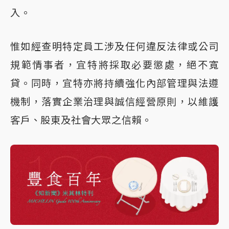
入。
惟如經查明特定員工涉及任何違反法律或公司
規範情事者，宜特將採取必要懲處，絕不寬
貸。同時，宜特亦將持續強化內部管理與法遵
機制，落實企業治理與誠信經營原則，以維護
客戶、股東及社會大眾之信賴。