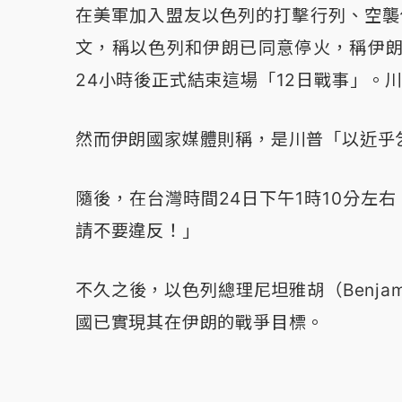
在美軍加入盟友以色列的打擊行列、空襲
文，稱以色列和伊朗已同意停火，稱伊朗
24小時後正式結束這場「12日戰事」。
然而伊朗國家媒體則稱，是川普「以近乎
隨後，在台灣時間24日下午1時10分左
請不要違反！」
不久之後，以色列總理尼坦雅胡（Benjam
國已實現其在伊朗的戰爭目標。