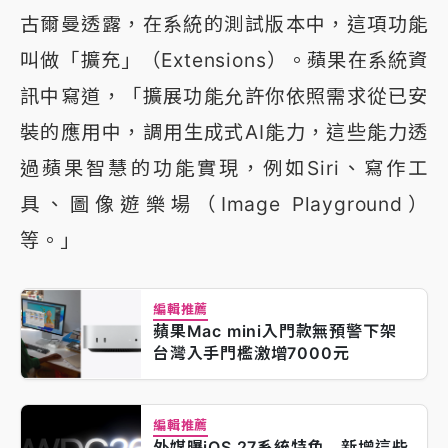
古爾曼透露，在系統的測試版本中，這項功能
叫做「擴充」（Extensions）。蘋果在系統資
訊中寫道，「擴展功能允許你依照需求從已安
裝的應用中，調用生成式AI能力，這些能力透
過蘋果智慧的功能實現，例如Siri、寫作工
具、圖像遊樂場（Image Playground）
等。」
編輯推薦
蘋果Mac mini入門款無預警下架
台灣入手門檻激增7000元
編輯推薦
外媒曝iOS 27系統特色 新增這些