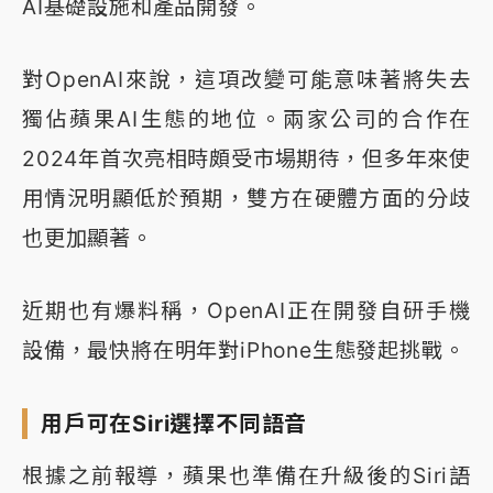
AI基礎設施和產品開發。
對OpenAI來說，這項改變可能意味著將失去
獨佔蘋果AI生態的地位。兩家公司的合作在
2024年首次亮相時頗受市場期待，但多年來使
用情況明顯低於預期，雙方在硬體方面的分歧
也更加顯著。
近期也有爆料稱，OpenAI正在開發自研手機
設備，最快將在明年對iPhone生態發起挑戰。
用戶可在Siri選擇不同語音
根據之前報導，蘋果也準備在升級後的Siri語