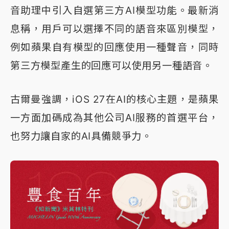
音助理中引入自選第三方AI模型功能。最新消
息稱，用戶可以選擇不同的語音來區別模型，
例如蘋果自有模型的回應使用一種聲音，同時
第三方模型產生的回應可以使用另一種語音。
古爾曼強調，iOS 27在AI的核心主題，是蘋果
一方面加碼成為其他公司AI服務的首選平台，
也努力讓自家的AI具備競爭力。