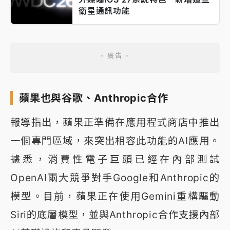
衛星通訊功能
蘋果也與谷歌、Anthropic合作
報導指出，蘋果正準備在應用程式商店中推出
一個專門區域，來突出相容此功能的AI應用。
據悉，消費性電子巨頭已經在內部測試
OpenAI兩大競爭對手Google和Anthropic的
模型。目前，蘋果正在使用Gemini重構驅動
Siri的底層模型，並與Anthropic合作支援內部