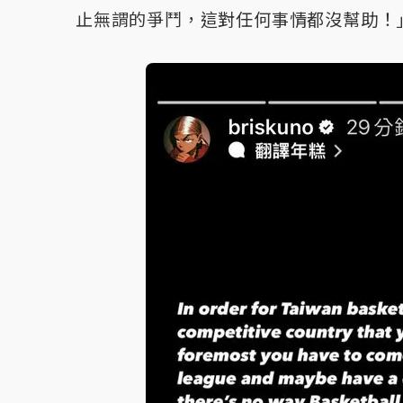
止無謂的爭鬥，這對任何事情都沒幫助！