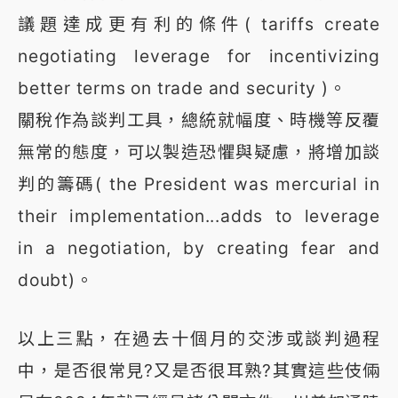
議題達成更有利的條件( tariffs create
negotiating leverage for incentivizing
better terms on trade and security )。
關稅作為談判工具，總統就幅度、時機等反覆
無常的態度，可以製造恐懼與疑慮，將增加談
判的籌碼( the President was mercurial in
their implementation...adds to leverage
in a negotiation, by creating fear and
doubt)。
以上三點，在過去十個月的交涉或談判過程
中，是否很常見?又是否很耳熟?其實這些伎倆