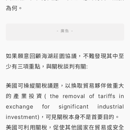
為何。
如果願意回顧海湖莊園協議，不難發現其中至
少有三項重點，與關稅談判有關:
美國可操縱關稅議題，以換取貿易夥伴做重大
的產業投資( the removal of tariffs in
exchange for significant industrial
investment)，可見關稅本身不是首要目的。
美國可利用關稅，促使其他國家在貿易或安全