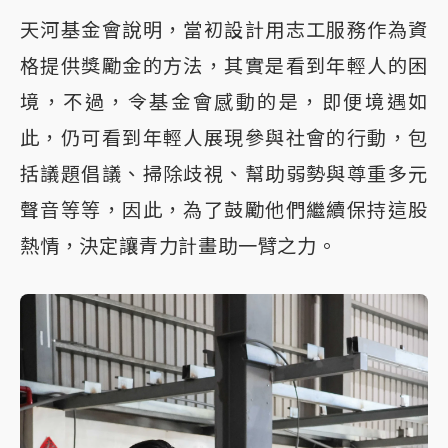
天河基金會說明，當初設計用志工服務作為資
格提供獎勵金的方法，其實是看到年輕人的困
境，不過，令基金會感動的是，即便境遇如
此，仍可看到年輕人展現參與社會的行動，包
括議題倡議、掃除歧視、幫助弱勢與尊重多元
聲音等等，因此，為了鼓勵他們繼續保持這股
熱情，決定讓青力計畫助一臂之力。