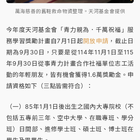
萬海慈善的舊鞋救命物資整理。天河基金會提供
今年度天河基金會「青力親為．千萬祝福」服
務學習獎勵計畫自7月1日起
開放申請
，截止日
期為9月30日，只要是從114年11月1日至115
年9月30日從事青力計畫合作社福單位志工活
動的年輕朋友，皆有機會獲得1.6萬獎勵金。申
請資格如下（三點皆需符合）：
（一）85年1月1日後出生之國內大專院校（不
包括五專前三年、空中大學、在職專班、學分
班）日間部、進修學士班、碩士班、博士班在