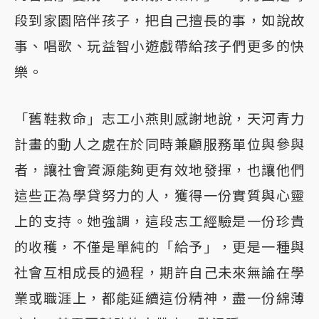
段到家園陪伴孩子，把自己擅長的事，如說故
事、唱歌、玩益智小遊戲帶給孩子們更多的快
樂。
「舊鞋救命」志工小燕則感謝地說，天河青力
計畫的動人之處在於同時兼顧服務單位與參與
者，讓社會資源能夠更有效地發揮，也讓他們
這些正為學貸努力的人，獲得一份實質與心靈
上的支持。她強調，這段志工經驗是一份珍貴
的收穫，不僅是單純的「給予」，更是一種與
社會互相成長的過程，期許自己未來無論在學
業或職涯上，都能延續這份精神，盡一份綿薄