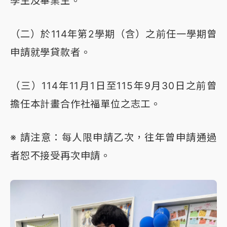
學生及畢業生。
（二）於114年第2學期（含）之前任一學期曾
申請就學貸款者。
（三）114年11月1日至115年9月30日之前曾
擔任本計畫合作社福單位之志工。
※ 請注意：每人限申請乙次，往年曾申請通過
者恕不接受再次申請。