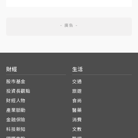
財經
生活
股市基金
交通
投資長觀點
旅遊
財經人物
食尚
產業脈動
醫藥
金融保險
消費
科技新知
文教