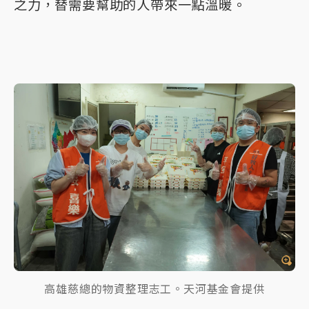
之力，替需要幫助的人帶來一點溫暖。
高雄慈總的物資整理志工。天河基金會提供