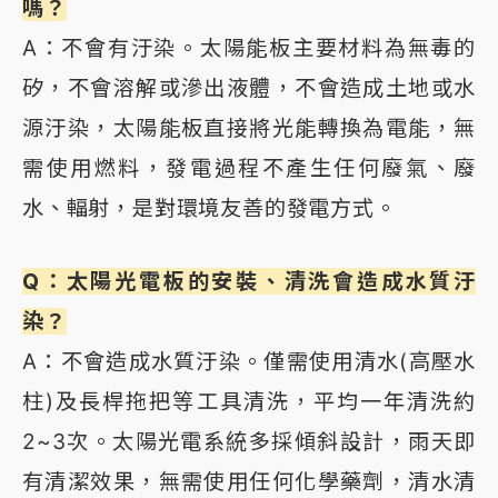
嗎？
A：不會有汙染。太陽能板主要材料為無毒的
矽，不會溶解或滲出液體，不會造成土地或水
源汙染，太陽能板直接將光能轉換為電能，無
需使用燃料，發電過程不產生任何廢氣、廢
水、輻射，是對環境友善的發電方式。
Q：太陽光電板的安裝、清洗會造成水質汙
染？
A：不會造成水質汙染。僅需使用清水(高壓水
柱)及長桿拖把等工具清洗，平均一年清洗約
2~3次。太陽光電系統多採傾斜設計，雨天即
有清潔效果，無需使用任何化學藥劑，清水清