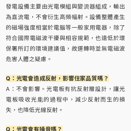
發電設備主要由光電模組與變流器組成，輸出
為直流電，不會衍生高頻幅射。設備整體產生
的磁場強度相當於電腦等一般家用電器，除了
符合國際電磁波干擾與相容規範，也遠低於環
保署所訂的環境建議值，故運轉時並無電磁波
危害人體之疑慮。
Q：光電會造成反射，影響住家品質嗎？
A：不會影響。光電板有抗反射層設計，讓光
電板吸收光能的過程中，減少反射而生的損
失，也降低光線反射。
Q：光電會有噪音嗎？