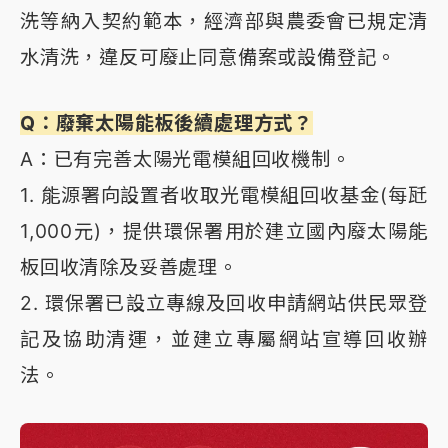
洗等納入契約範本，經濟部與農委會已規定清
水清洗，違反可廢止同意備案或設備登記。
Q：廢棄太陽能板後續處理方式？
A：已有完善太陽光電模組回收機制。
1. 能源署向設置者收取光電模組回收基金(每瓩
1,000元)，提供環保署用於建立國內廢太陽能
板回收清除及妥善處理。
2. 環保署已設立專線及回收申請網站供民眾登
記及協助清運，並建立專屬網站宣導回收辦
法。