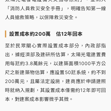
「消防人員救災安全手冊」，明確告知第一線
人員搶救策略，以保障救災安全。
設置成本約200萬 估12年回本
至於民眾關心實際設置成本部分，內政部指
出，據經濟部及建研所估算，太陽光電建置費
用每瓩約3.8萬餘元，以建築面積1000平方公
尺之新建築物估算，應設置50瓩系統，約不到
200萬元，且屬法定設施，建商應於申請建照
時就納入規劃，其設置成本僅需約12年即可回
本，對建案成本影響微乎其微。