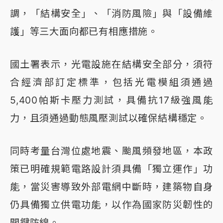
調，「結構安全」、「消防風險」與「設備維
護」等三大面向都已有相應措施。
國土署表示，光電設施在結構安全部分，須符
合經濟部訂定標準，包括光電模組須通過
5,400帕斯卡壓力測試，具備抗17級強風能
力，且須通過動態風壓測試以確保結構穩定。
同時考量台灣位處地震、颱風頻發地區，本政
策已明確規範電路設計須具備「獨立運作」功
能，當災害導致外部電網中斷時，建築物自身
仍具備獨立供電功能，以作為國家防災韌性的
關鍵防線。