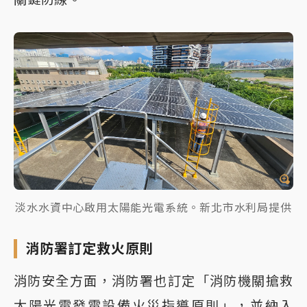
淡水水資中心啟用太陽能光電系統。新北市水利局提供
消防署訂定救火原則
消防安全方面，消防署也訂定「消防機關搶救
太陽光電發電設備火災指導原則」，並納入