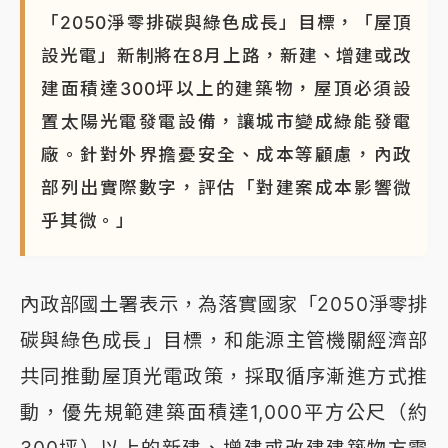
「2050淨零排碳與綠色成長」目標，「屋頂
設光電」新制將在8月上路，新建、增建或改
建面積達300坪以上的建築物，屋頂必須設
置太陽光電發電設備，讓城市變成綠能發電
廠。針對外界擔憂安全、成本等顧慮，內政
部列出實際數字，評估「對建案成本影響微
乎其微。」
內政部國土署表示，為落實國家「2050淨零排
碳與綠色成長」目標，和能源主管機關經濟部
共同推動屋頂光電政策，採取循序漸進方式推
動，優先規範建築面積達1,000平方公尺（約