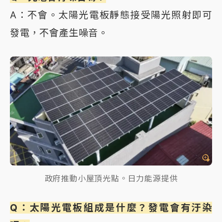
A：不會。太陽光電板靜態接受陽光照射即可
發電，不會產生噪音。
政府推動小屋頂光點。日力能源提供
Q：太陽光電板組成是什麼？發電會有汙染