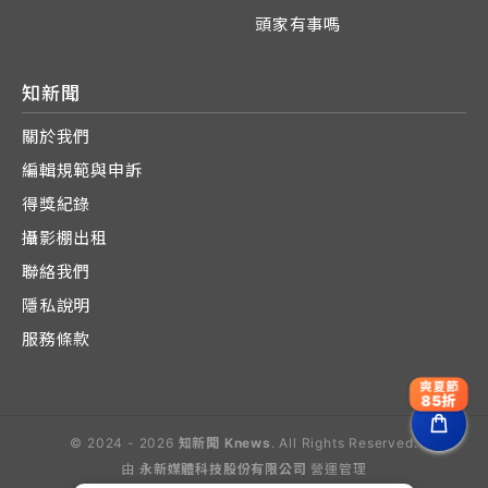
頭家有事嗎
知新聞
關於我們
編輯規範與申訴
得獎紀錄
攝影棚出租
聯絡我們
隱私說明
服務條款
爽夏節
85折
© 2024 - 2026
知新聞 Knews
. All Rights Reserved.
由
永新媒體科技股份有限公司
營運管理