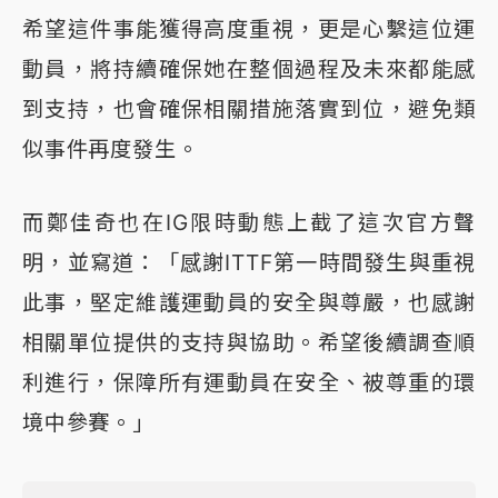
希望這件事能獲得高度重視，更是心繫這位運
動員，將持續確保她在整個過程及未來都能感
到支持，也會確保相關措施落實到位，避免類
似事件再度發生。
而鄭佳奇也在IG限時動態上截了這次官方聲
明，並寫道：「感謝ITTF第一時間發生與重視
此事，堅定維護運動員的安全與尊嚴，也感謝
相關單位提供的支持與協助。希望後續調查順
利進行，保障所有運動員在安全、被尊重的環
境中參賽。」