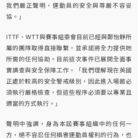
我們嚴正聲明，運動員的安全與尊嚴不容妥
協。」
ITTF、WTT與賽事組委會目前已經與鄭怡靜所
屬的團隊取得直接聯繫，並承諾將全力提供她
所需的任何協助。目前這次事件已展開全面事
實調查與安全保障工作，「我們理解現在英國
正處於較高的安全警戒級別，因此進入場館必
須執行嚴格檢查，但這些程序必須要以專業且
適當的方式執行。」
聲明中強調，身為本屆賽事組織中的任何一
方，絕不容忍任何損害運動員權利的行為，也