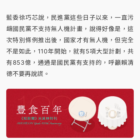
藍委徐巧芯說，民進黨這些日子以來，一直污
衊國民黨不支持無人機計畫，說得好像是，這
次特別條例推出後，國家才有無人機，但完全
不是如此，110年開始，就有5項大型計劃，共
有853億，通通是國民黨有支持的，呼籲賴清
德不要再說謊。