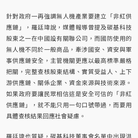
針對政府一再強調無人機產業要建立「非紅供
應鏈」，羅廷瑋說，媒體報導曾提及碳基科技
股東之一在中國設有關聯公司，而國防使用的
無人機不同於一般商品，牽涉國安、資安與軍
事供應鏈安全，主管機關更應以最高標準嚴格
把關，完整查核股東結構、實質受益人、上下
游供應鏈、關係企業、資金來源與技術來源。
如果政府要讓民眾相信這是安全可信的「非紅
供應鏈」，就不能只用一句口號帶過，而要用
具體查核結果回應社會疑慮。
羅廷瑋也質疑，碳基科技董事會名單中出現洪