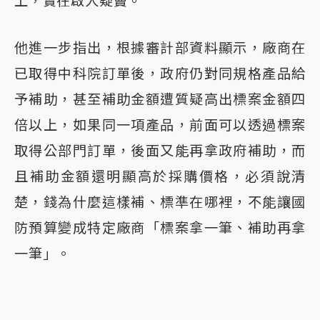
上，實在啟人疑竇。
他進一步指出，根據審計部資料顯示，廠商在
已取得中科院訂單後，政府仍對同規格產品給
予補助，甚至補助金額遭質疑高出標案金額四
倍以上，如果同一項產品，前面可以透過標案
取得公部門訂單，後面又能再拿政府補助，而
且補助金額還明顯高於採購價格，必須說清
楚，錢為什麼這樣補、標準在哪裡，不能讓國
防預算變成特定廠商「標案拿一筆、補助再拿
一筆」。