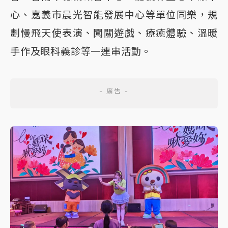
心、嘉義市晨光智能發展中心等單位同樂，規
劃慢飛天使表演、闖關遊戲、療癒體驗、溫暖
手作及眼科義診等一連串活動。