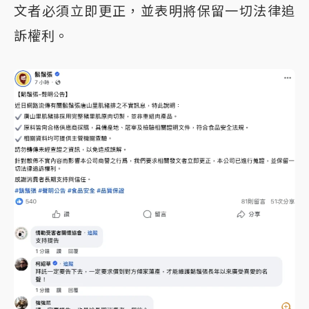
文者必須立即更正，並表明將保留一切法律追
訴權利。