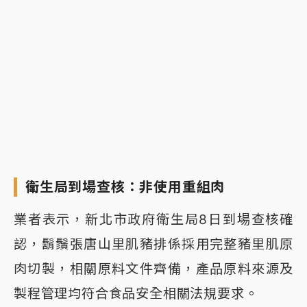
衛生局到場查核：非使用重組肉
業者表示，新北市政府衛生局8日到場查核確
認，鬍鬚張唐山里肌豬排係採用完整豬里肌原
肉切製，相關原料文件齊備，產品原料來源及
製程管理均符合食品安全相關法規要求。