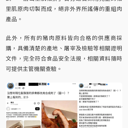
里肌原肉切製而成，絕非外界所謠傳的重組肉
產品。
此外，所有的豬肉原料皆向合格的供應商採
購，具備清楚的產地、屠宰及檢驗等相關證明
文件，完全符合食品安全法規，相關資料隨時
可提供主管機關查驗。