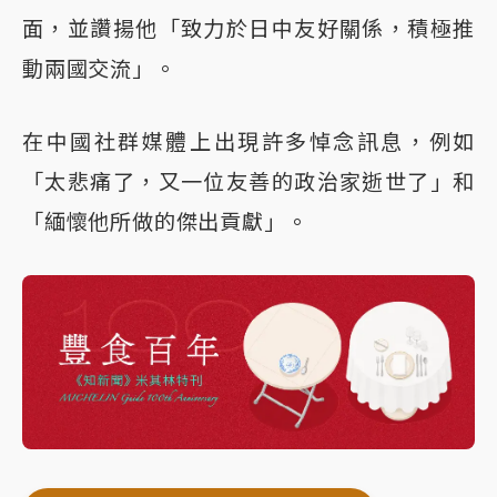
面，並讚揚他「致力於日中友好關係，積極推
動兩國交流」。
在中國社群媒體上出現許多悼念訊息，例如
「太悲痛了，又一位友善的政治家逝世了」和
「緬懷他所做的傑出貢獻」。