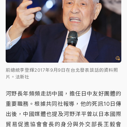
前總統李登輝2017年9月9日在台北發表談話的資料照
片。法新社
河野長年頻頻走訪中國，擔任日中友好團體的
重要職務。根據共同社報導，他的死訊10日傳
出後，中國媒體也提及河野洋平曾以日本國際
貿易促進協會會長的身分與外交部長王毅會