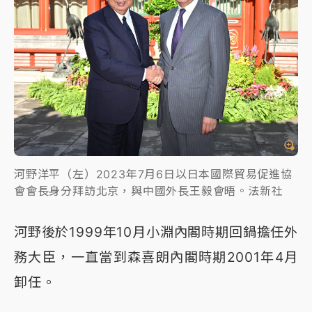
河野洋平（左）2023年7月6日以日本國際貿易促進協
會會長身分拜訪北京，與中國外長王毅會晤。法新社
河野後於1999年10月小淵內閣時期回鍋擔任外
務大臣，一直當到森喜朗內閣時期2001年4月
卸任。