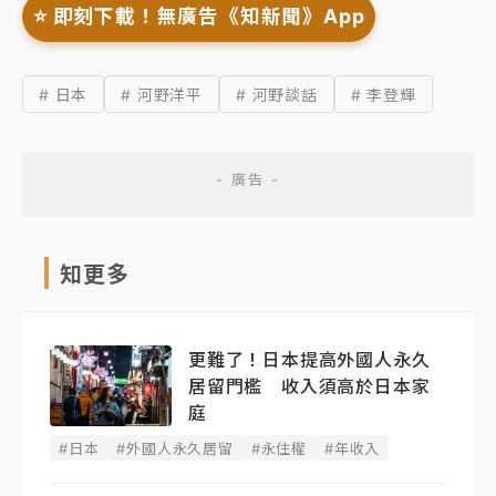
⭐️ 即刻下載！無廣告《知新聞》App
# 日本
# 河野洋平
# 河野談話
# 李登輝
知更多
更難了！日本提高外國人永久
居留門檻 收入須高於日本家
庭
#日本
#外國人永久居留
#永住權
#年收入