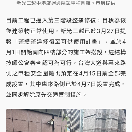
新光三越中港店週邊架設甲種圍籬。市府提供
目前工程已邁入第三階段整建修復，目標為恢
復建築物正常使用，新光三越已於3月27日提
報「整體整建修復至可供使用計畫」，並於4
月1日開始南向四樓部分的施工架搭設，經結構
技師公會審查認可為可行，台灣大道與惠來路
側之甲種安全圍籬也預定在4月15日前全部完
成設置，其中惠來路側已於4月7日設置完成，
並同步解除原先交通管制措施。