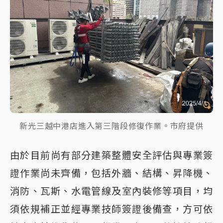
新光三越中港店進入第三階段修復作業。市府提供
由於目前尚有部分建築整體安全評估與專業簽
證作業尚未齊備，包括外牆、結構、昇降機、
消防、瓦斯、水電管線及室內裝修等項目，均
須依規補正並經專業技師簽證後備查，方可依