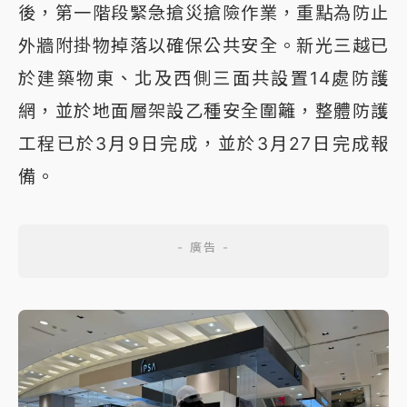
後，第一階段緊急搶災搶險作業，重點為防止
外牆附掛物掉落以確保公共安全。新光三越已
於建築物東、北及西側三面共設置14處防護
網，並於地面層架設乙種安全圍籬，整體防護
工程已於3月9日完成，並於3月27日完成報
備。