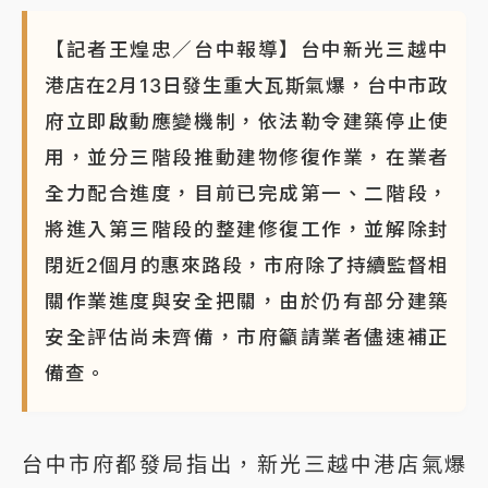
【記者王煌忠／台中報導】台中新光三越中
港店在2月13日發生重大瓦斯氣爆，台中市政
府立即啟動應變機制，依法勒令建築停止使
用，並分三階段推動建物修復作業，在業者
全力配合進度，目前已完成第一、二階段，
將進入第三階段的整建修復工作，並解除封
閉近2個月的惠來路段，市府除了持續監督相
關作業進度與安全把關，由於仍有部分建築
安全評估尚未齊備，市府籲請業者儘速補正
備查。
台中市府都發局指出，新光三越中港店氣爆