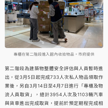
專櫃在第二階段進入館內收拾物品。市府提供
第二階段為建築物整體安全評估與人員暫時進
出，從3月5日起完成733人次私人物品領取作
業後，另自3月14日至4月7日進行「專櫃及物
流人員取貨」，總計3954人次及1103輛汽車
與貨車進出完成取貨，提前於預定期程完成相