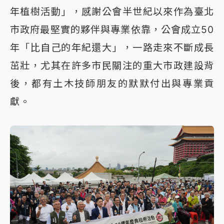
年植樹活動」，感謝公會半世紀以來作為臺北
市政府最堅實的夥伴與專業依靠，公會成立50
年「比自己的年紀還大」，一路走來不斷成長
茁壯，尤其在許多市民關注的重大市政建設背
後，都有土木技師朋友的默默付出與專業貢
獻。