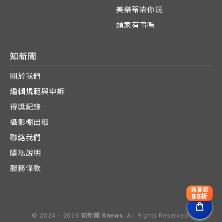
美樂蒂帶你玩
頭家有事嗎
知新聞
關於我們
編輯規範與申訴
得獎紀錄
攝影棚出租
聯絡我們
隱私說明
服務條款
爽夏節
85折
© 2024 - 2026
知新聞 Knews
. All Rights Reserved.