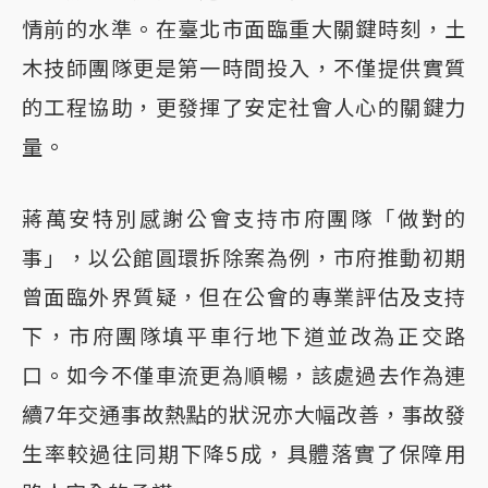
情前的水準。在臺北市面臨重大關鍵時刻，土
木技師團隊更是第一時間投入，不僅提供實質
的工程協助，更發揮了安定社會人心的關鍵力
量。
蔣萬安特別感謝公會支持市府團隊「做對的
事」，以公館圓環拆除案為例，市府推動初期
曾面臨外界質疑，但在公會的專業評估及支持
下，市府團隊填平車行地下道並改為正交路
口。如今不僅車流更為順暢，該處過去作為連
續7年交通事故熱點的狀況亦大幅改善，事故發
生率較過往同期下降5成，具體落實了保障用