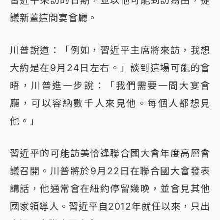
習近平來訪的日期，並以他可能到訪為由，提
議新蓋這間宴會廳。
川普說道：「例如，習近平主席將來訪，我想
大約是在9月24日左右。」談到這場可能的會
晤，川普進一步說：「我們需要一間大宴會
廳，可以容納數千人來見他。每個人都想見
他。」
習近平的可能訪美恰逢聯合國大會年度高層會
議召開。川普將於9月22日在聯合國大會發表
講話，他通常會在紐約停留幾晚，並會見其他
國家領導人。習近平自2012年就任以來，只出