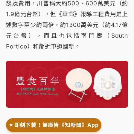
談及費用，川普稱大約500、600萬美元（約
1.9億元台幣），但《華郵》報導工程費用是上
述數字至少約兩倍，約1300萬美元（約4.17億
元台幣），而且也包括南門廊（South
Portico）和鄰近車道翻新。
⭐️ 即刻下載！無廣告《知新聞》App