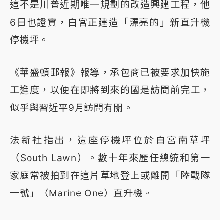
這不是川普近期唯一規劃的改造興建工程，他
6日也證實，白宮正建造「漂亮的」新直升機
停機坪。
《華盛頓郵報》報導，承包商已被要求加快施
工進度，以便在即將到來的國是訪問前完工，
似乎與習近平9月訪問有關。
法新社指出，這座停機坪位於白宮南草坪
（South Lawn）。數十年來歷任總統和第一
家庭常被拍到在這片草地登上或離開「陸戰隊
一號」（Marine One）直升機。