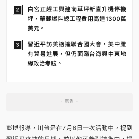
白宮正趕工興建南草坪新直升機停機
2
坪，華郵爆料總工程費用高達1300萬
美元。
習近平訪美適逢聯合國大會，美中雖
3
有貿易進展，但仍面臨台海與中東地
緣政治考驗。
彭博報導，川普是在7月6日一次活動中，提到