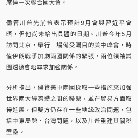
席過一次聯合國大會。
儘管川普先前曾表示預計9月會與習近平會
晤，但他尚未給出具體的日期。川普今年5月
訪問北京，舉行一場備受矚目的美中峰會，時
值伊朗戰爭加劇兩國關係的緊張，兩位領袖試
圖透過會晤尋求加強關係。
分析指出，儘管美中兩國採取一些措施來加強
世界兩大經濟體之間的聯繫，並在貿易方面取
得進展，但雙方仍存在一些地緣政治問題，包
括中東局勢、台灣問題，以及川普重建其關稅
壁壘。