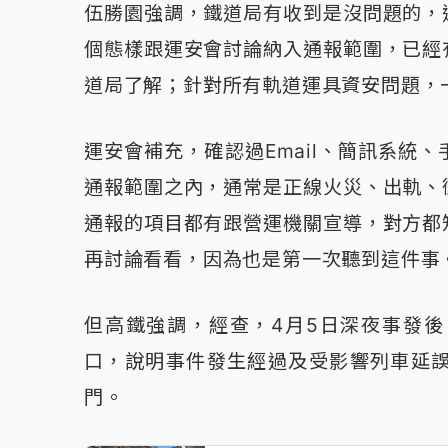
伍勝園強調，鐵道局有收到是沒問題的，
個態樣跟運安會討論納入通報範圍，已經
道局了解；針對所有軌道運具資安問題，
運安會補充，確認過Email、簡訊系統
通報範圍之內，通常是正線火災、出軌、
通報的項目都有跟營運機關宣導，對方都
再討論看看，因為也是第一次聽到這件事
但高鐵強調，經查，4月5日深夜事發
口，說明事件發生經過及受影響列車延
門。