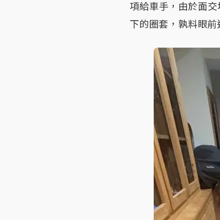
項給車手，由於面交
下的圈套，孰料眼前