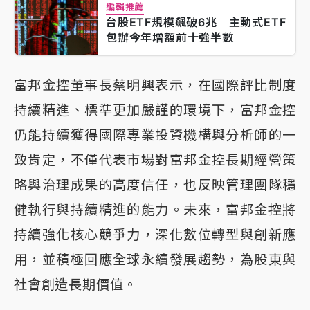
編輯推薦
台股ETF規模飆破6兆 主動式ETF
包辦今年增額前十強半數
富邦金控董事長蔡明興表示，在國際評比制度
持續精進、標準更加嚴謹的環境下，富邦金控
仍能持續獲得國際專業投資機構與分析師的一
致肯定，不僅代表市場對富邦金控長期經營策
略與治理成果的高度信任，也反映管理團隊穩
健執行與持續精進的能力。未來，富邦金控將
持續強化核心競爭力，深化數位轉型與創新應
用，並積極回應全球永續發展趨勢，為股東與
社會創造長期價值。