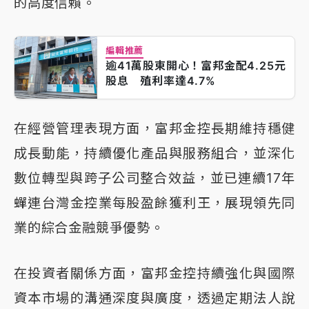
的高度信賴。
編輯推薦
逾41萬股東開心！富邦金配4.25元
股息 殖利率達4.7%
在經營管理表現方面，富邦金控長期維持穩健
成長動能，持續優化產品與服務組合，並深化
數位轉型與跨子公司整合效益，並已連續17年
蟬連台灣金控業每股盈餘獲利王，展現領先同
業的綜合金融競爭優勢。
在投資者關係方面，富邦金控持續強化與國際
資本市場的溝通深度與廣度，透過定期法人說