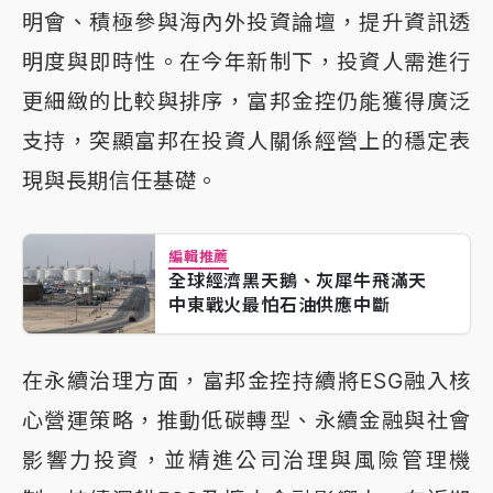
明會、積極參與海內外投資論壇，提升資訊透
明度與即時性。在今年新制下，投資人需進行
更細緻的比較與排序，富邦金控仍能獲得廣泛
支持，突顯富邦在投資人關係經營上的穩定表
現與長期信任基礎。
編輯推薦
全球經濟黑天鵝、灰犀牛飛滿天
中東戰火最怕石油供應中斷
在永續治理方面，富邦金控持續將ESG融入核
心營運策略，推動低碳轉型、永續金融與社會
影響力投資，並精進公司治理與風險管理機