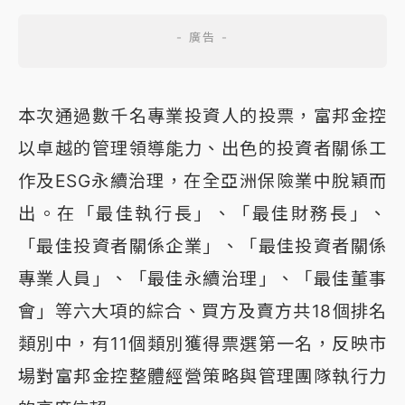
本次通過數千名專業投資人的投票，富邦金控
以卓越的管理領導能力、出色的投資者關係工
作及ESG永續治理，在全亞洲保險業中脫穎而
出。在「最佳執行長」、「最佳財務長」、
「最佳投資者關係企業」、「最佳投資者關係
專業人員」、「最佳永續治理」、「最佳董事
會」等六大項的綜合、買方及賣方共18個排名
類別中，有11個類別獲得票選第一名，反映市
場對富邦金控整體經營策略與管理團隊執行力