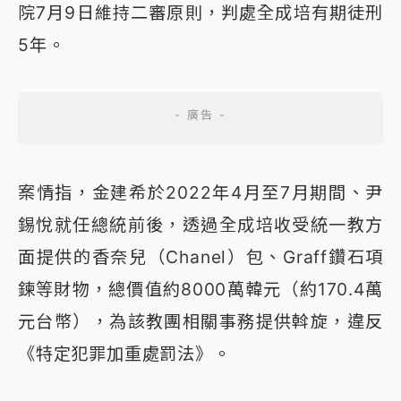
院7月9日維持二審原則，判處全成培有期徒刑
5年。
案情指，金建希於2022年4月至7月期間、尹
錫悅就任總統前後，透過全成培收受統一教方
面提供的香奈兒（Chanel）包、Graff鑽石項
鍊等財物，總價值約8000萬韓元（約170.4萬
元台幣），為該教團相關事務提供斡旋，違反
《特定犯罪加重處罰法》。