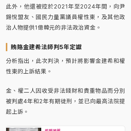
此外，他還被控於2021年至2024年間，向尹
錫悅盟友、國民力量黨議員權性東，及其他政
治人物提供1億韓元的非法政治資金。
賄賂金建希法師判5年定讞
分析指出，此次判決，預計將影響金建希和權
性東的上訴結果。
金、權二人因收受非法錢財和貴重物品而分別
被判處4年和2年有期徒刑，並已向最高法院提
起上訴。
編輯推薦