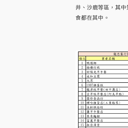
井、沙鹿等區，其中
食都在其中。