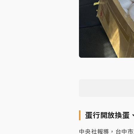
蛋行開放換蛋
中央社報導，台中市