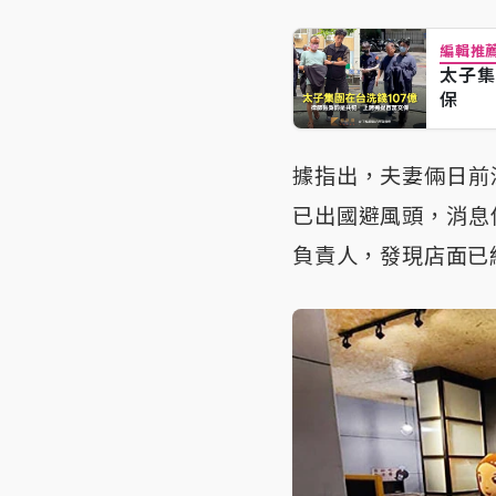
編輯推
太子集
保
據指出，夫妻倆日前
已出國避風頭，消息
負責人，發現店面已