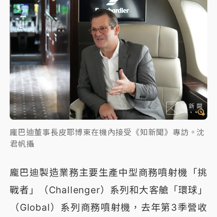
龐巴迪董事長皮耶博東在機內接受《知新聞》專訪。沈
君帆攝
龐巴迪製造業務主要生產中型商務噴射機「挑
戰者」（Challenger）系列和大客艙「環球」
（Global）系列商務噴射機，去年第3季營收