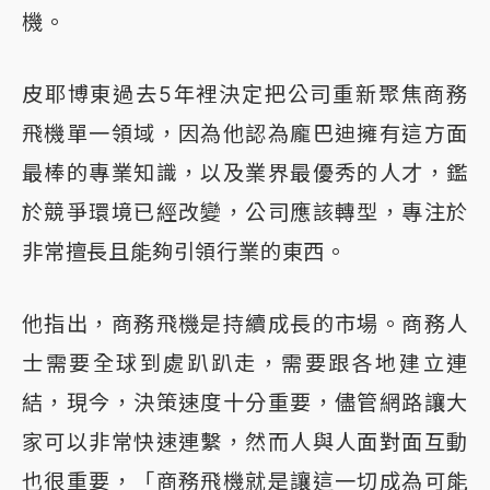
機。
皮耶博東過去5年裡決定把公司重新聚焦商務
飛機單一領域，因為他認為龐巴迪擁有這方面
最棒的專業知識，以及業界最優秀的人才，鑑
於競爭環境已經改變，公司應該轉型，專注於
非常擅長且能夠引領行業的東西。
他指出，商務飛機是持續成長的市場。商務人
士需要全球到處趴趴走，需要跟各地建立連
結，現今，決策速度十分重要，儘管網路讓大
家可以非常快速連繫，然而人與人面對面互動
也很重要，「商務飛機就是讓這一切成為可能