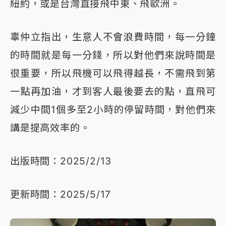
紐約，或是台灣直接飛中東、飛歐洲。
辜仲立指出，生意人不會浪費時間，每一分鐘
的時間就是每一分錢，所以對他們來說時間是
很重要，所以飛機可以飛得越長，不需飛到第
一點再加油，才到客人最後要去的點，直飛可
減少中間1個多至2小時的停留時間，對他們來
講是提高效率的。
出版時間：2025/2/13
更新時間：2025/5/17