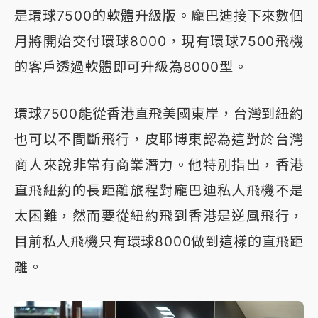
是環球7500的軟體升級版。龐巴迪接下來數個
月將開始交付環球8000，現有環球7500飛機
的客戶透過軟體即可升級為8000型。
環球7500能從香港直飛美國東岸，台灣到紐約
也可以不間斷飛行，皮耶博東認為這對於台灣
商人來說非常有商業潛力。他特別指出，香港
直飛紐約的長距離旅程對龐巴迪私人飛機不是
太困難，然而要從紐約飛到香港是逆風飛行，
目前私人飛機只有環球8000做到這樣的直飛距
離。