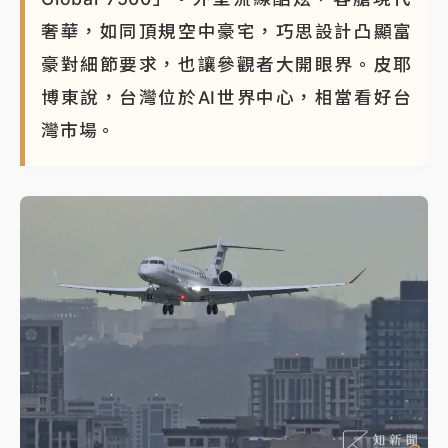
奢華，如同頂規空中豪宅，巧思設計凸顯富
豪對細節要求，也讓參觀者大開眼界。皮耶
博東說，台灣位於AI世界中心，相當看好台
灣市場。