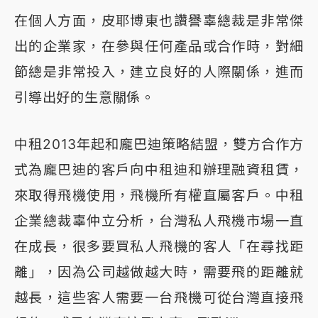
在個人方面，皮耶博東也讚譽辜總裁是非常傑
出的企業家，在參與任何產品或合作時，對細
節總是非常投入，建立良好的人際關係，進而
引導出好的生意關係。
中租2013年起和龐巴迪策略結盟，雙方合作方
式為龐巴迪的客戶向中租迪和辦理融資租賃，
來取得飛機使用，飛機所有權直屬客戶。中租
企業總裁辜仲立分析，台灣私人飛機市場一直
在成長，很多要買私人飛機的客人「在尋找距
離」，因為公司越做越大時，需要飛的距離就
越長，這些客人需要一台飛機可從台灣直接飛