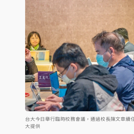
台大今日舉行臨時校務會議，通過校長陳文章續
大提供