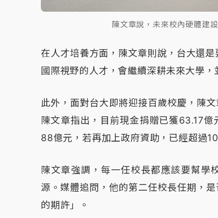
陳文章說，未來校內硬體建
在人才培養方面，陳文章則說，台大還是
國際視野的人才，會繼續深耕未來大學，
此外，面對台大即將迎接百歲校慶，陳文
陳文章指出，目前現金捐贈已獲63.17億
88億元，若再加上政府資助，已經超過1
陳文章強調，每一任校長都應該要幫學校
源。媒體追問，他的第二任校長任期，是
的期許」。