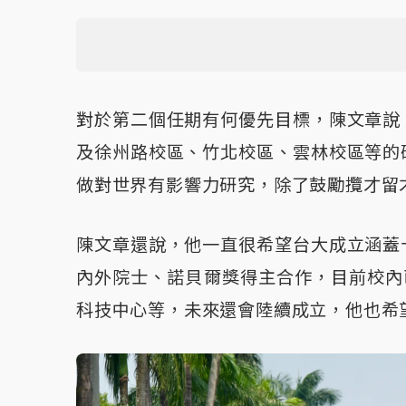
對於第二個任期有何優先目標，陳文章說
及徐州路校區、竹北校區、雲林校區等的
做對世界有影響力研究，除了鼓勵攬才留
陳文章還說，他一直很希望台大成立涵蓋
內外院士、諾貝爾獎得主合作，目前校內
科技中心等，未來還會陸續成立，他也希