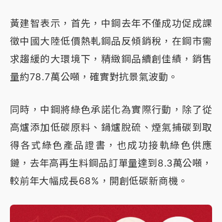
黃建智表示，首先，中鋼去年不僅成功促成課
徵中國大陸低價熱軋鋼品反傾銷稅，在鋼市需
求趨緩的大環境下，精緻鋼品續創佳績，銷售
量約78.7萬公噸，確實對抗景氣波動。
同時，中鋼將綠色承諾化為實際行動，除了從
高爐添加低碳原料、鍋爐脫硫、煙氣捕碳到取
得各式綠色產品證書，也成功接軌綠色供應
鏈，去年高再生料鋼品訂單量達到8.3萬公噸，
較前年大幅成長68%，開創低碳新商機。