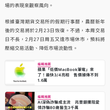
場的表現來觀察風向。
根據臺灣期貨交易所的假期行事曆，農曆新年
後的交易將於2月23日恢復。不過，本周交易
日不長，2月27日周五又逢市場休市，預料將
壓縮交易活動、降低市場流動性。
編輯推薦
蘋果「低價MacBook筆電」來
了！最快3/4亮相 售價據傳不到
1.6萬
編輯推薦
AI深偽詐騙成主流 兆豐銀攔阻愛
情詐騙80歲醫生3千萬