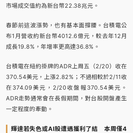
市場成交值約為新台幣22.38兆元。
春節前這波漲勢，也有基本面撐腰。台積電公
布1月營收約新台幣4012.6億元，較去年12月
成長19.8%，年增率更高達36.8%。
台積電在紐約掛牌的ADR上周五（2/20）收在
370.54美元，上漲2.82%；不過相較於2/11收
在374.09美元，2/20收盤報370.54美元。
ADR走勢通常會在長假期間，對台股開盤產生
一定程度的牽動。
輝達若失色或AI股遭遇獲利了結 本周僅4