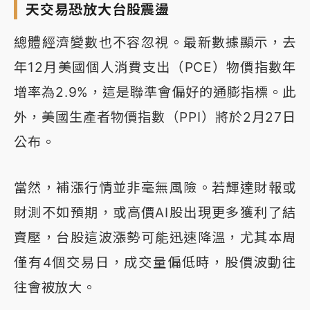
天交易恐放大台股震盪
總體經濟變數也不容忽視。最新數據顯示，去
年12月美國個人消費支出（PCE）物價指數年
增率為2.9%，這是聯準會偏好的通膨指標。此
外，美國生產者物價指數（PPI）將於2月27日
公布。
當然，補漲行情並非毫無風險。若輝達財報或
財測不如預期，或高價AI股出現更多獲利了結
賣壓，台股這波漲勢可能迅速降溫，尤其本周
僅有4個交易日，成交量偏低時，股價波動往
往會被放大。