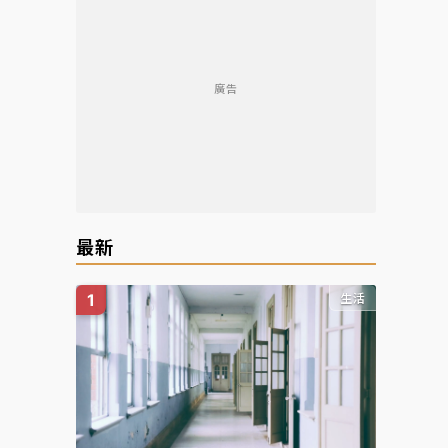
廣告
最新
生活