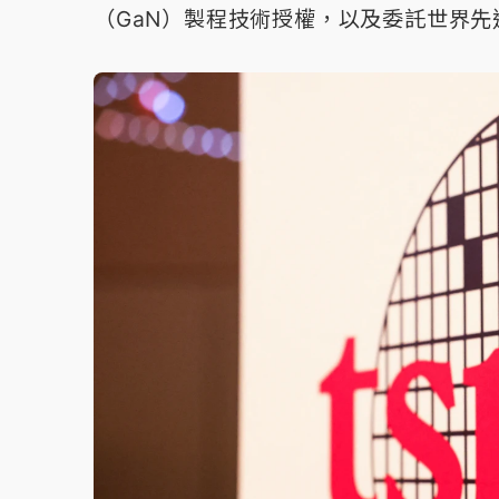
（GaN）製程技術授權，以及委託世界先